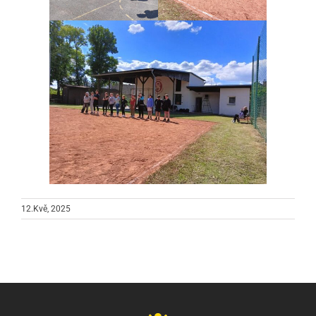
12.Kvě, 2025