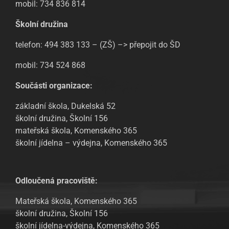
mobil: 734 836 814
Školní družina
telefon: 494 383 133 – (ZŠ) –> přepojit do ŠD
mobil: 734 524 868
Součásti organizace:
základní škola, Dukelská 52
školní družina, Školní 156
mateřská škola, Komenského 365
školní jídelna – výdejna, Komenského 365
Odloučená pracoviště:
Mateřská škola, Komenského 365
školní družina, Školní 156
školní jídelna-výdejna, Komenského 365