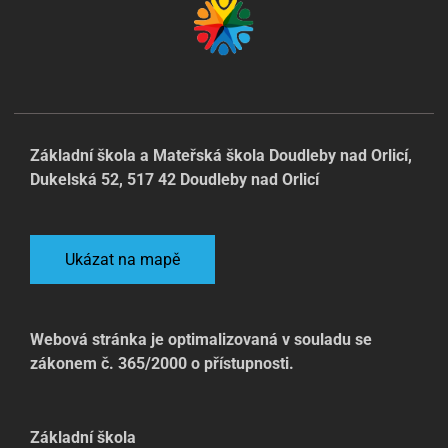
Základní škola a Mateřská škola Doudleby nad Orlicí,
Dukelská 52, 517 42 Doudleby nad Orlicí
Ukázat na mapě
Webová stránka je optimalizovaná v souladu se
zákonem č. 365/2000 o přístupnosti.
Základní škola