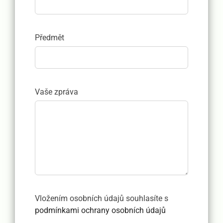
Předmět
Vaše zpráva
Vložením osobních údajů souhlasíte s
podmínkami ochrany osobních údajů