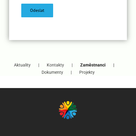
Aktuality
Kontakty
Zaměstnanci
Dokumenty
Projekty