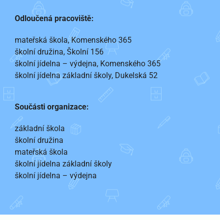
Odloučená pracoviště:
mateřská škola, Komenského 365
školní družina, Školní 156
školní jídelna – výdejna, Komenského 365
školní jídelna základní školy, Dukelská 52
Součásti organizace:
základní škola
školní družina
mateřská škola
školní jídelna základní školy
školní jídelna – výdejna