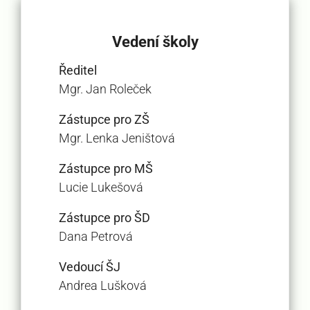
Vedení školy
Ředitel
Mgr. Jan Roleček
Zástupce pro ZŠ
Mgr. Lenka Jeništová
Zástupce pro MŠ
Lucie Lukešová
Zástupce pro ŠD
Dana Petrová
Vedoucí ŠJ
Andrea Lušková