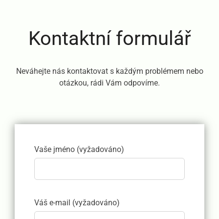
Kontaktní formulář
Neváhejte nás kontaktovat s každým problémem nebo
otázkou, rádi Vám odpovíme.
Vaše jméno (vyžadováno)
Váš e-mail (vyžadováno)