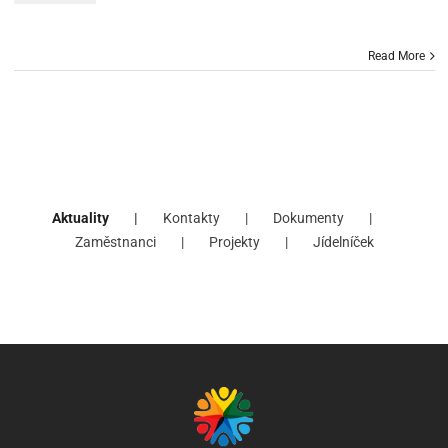
Read More
Aktuality
Kontakty
Dokumenty
Zaměstnanci
Projekty
Jídelníček