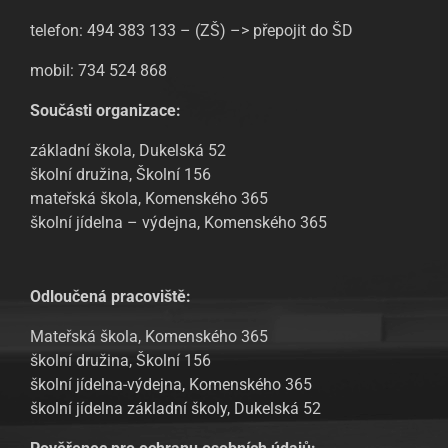
telefon: 494 383 133 – (ZŠ) –> přepojit do ŠD
mobil: 734 524 868
Součásti organizace:
základní škola, Dukelská 52
školní družina, Školní 156
mateřská škola, Komenského 365
školní jídelna – výdejna, Komenského 365
Odloučená pracoviště:
Mateřská škola, Komenského 365
školní družina, Školní 156
školní jídelna-výdejna, Komenského 365
školní jídelna základní školy, Dukelská 52