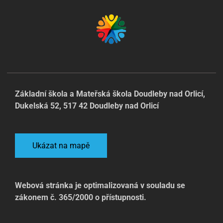
Základní škola a Mateřská škola Doudleby nad Orlicí,
Dukelská 52, 517 42 Doudleby nad Orlicí
Ukázat na mapě
Webová stránka je optimalizovaná v souladu se
zákonem č. 365/2000 o přístupnosti.