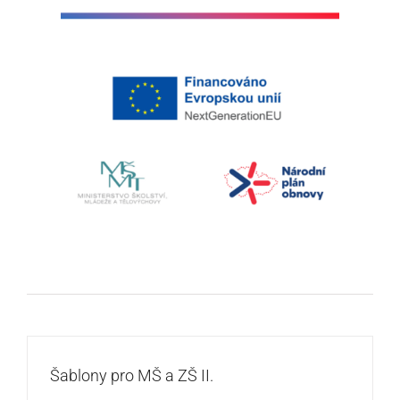
Šablony pro MŠ a ZŠ II.