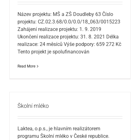
Název projektu: MŠ a ZŠ Doudleby 63 Číslo
projektu: CZ.02.3.68/0.0/0.0/18_063/0015223
Zahájení realizace projektu: 1. 9. 2019
Ukončení realizace projektu: 31. 8. 2021 Délka
realizace: 24 měsíců Výše podpory: 659 272 Kč
Tento projekt je spolufinancován
Read More
Školní mléko
Laktea, o.p.s., je hlavním realizátorem
programu Školní mléko v České republice.