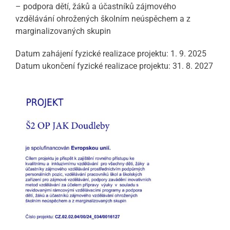
– podpora dětí, žáků a účastníků zájmového
vzdělávání ohrožených školním neúspěchem a z
marginalizovaných skupin
Datum zahájení fyzické realizace projektu: 1. 9. 2025
Datum ukončení fyzické realizace projektu: 31. 8. 2027