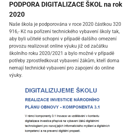
PODPORA DIGITALIZACE ŠKOL na rok
2020
Naše škola je podporována v roce 2020 částkou 320
916,- Kč na pořízení technického vybavení školy tak,
aby byli učitelé schopni v případě dalšího omezení
provozu realizovat online výuku již od začátku
školního roku 2020/2021 a bylo možné v případě
potřeby zprostředkovat vybavení žákům, kteří doma
nemají technické vybavení pro zapojení do online
výuky.