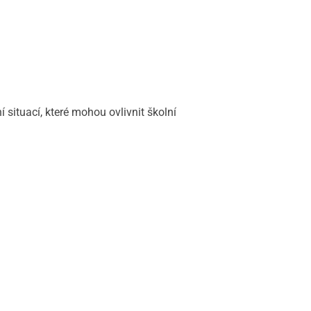
situací, které mohou ovlivnit školní