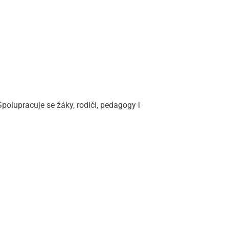
polupracuje se žáky, rodiči, pedagogy i