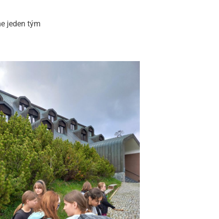
me jeden tým