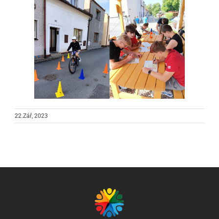
22.Zář, 2023