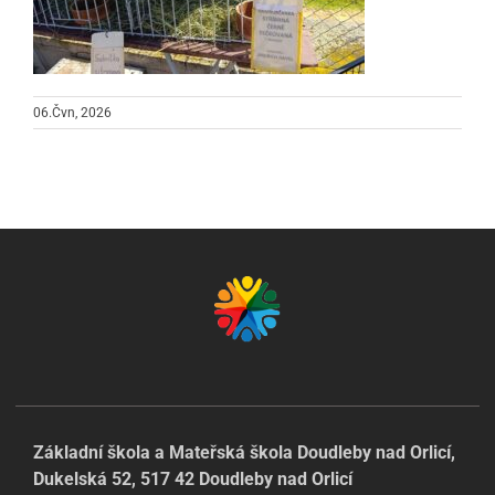
06.Čvn, 2026
Základní škola a Mateřská škola Doudleby nad Orlicí,
Dukelská 52, 517 42 Doudleby nad Orlicí