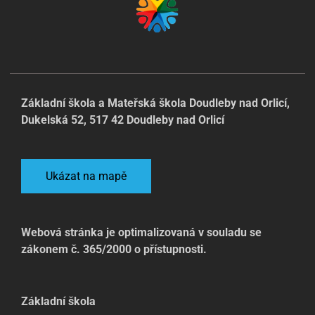
Základní škola a Mateřská škola Doudleby nad Orlicí,
Dukelská 52, 517 42 Doudleby nad Orlicí
Ukázat na mapě
Webová stránka je optimalizovaná v souladu se
zákonem č. 365/2000 o přístupnosti.
Základní škola