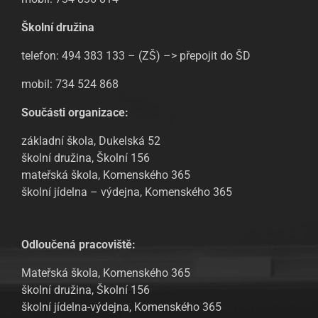
Školní družina
telefon: 494 383 133 – (ZŠ) –> přepojit do ŠD
mobil: 734 524 868
Součásti organizace:
základní škola, Dukelská 52
školní družina, Školní 156
mateřská škola, Komenského 365
školní jídelna – výdejna, Komenského 365
Odloučená pracoviště:
Mateřská škola, Komenského 365
školní družina, Školní 156
školní jídelna-výdejna, Komenského 365