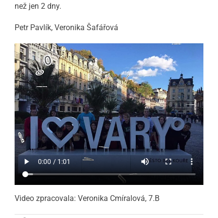
než jen 2 dny.
Petr Pavlík, Veronika Šafářová
Video zpracovala: Veronika Cmíralová, 7.B