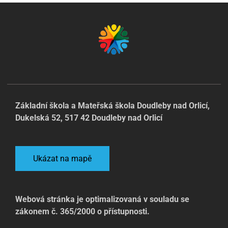
Základní škola a Mateřská škola Doudleby nad Orlicí,
Dukelská 52, 517 42 Doudleby nad Orlicí
Ukázat na mapě
Webová stránka je optimalizovaná v souladu se
zákonem č. 365/2000 o přístupnosti.