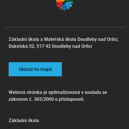
Základní škola a Mateřská škola Doudleby nad Orlicí,
Dukelská 52, 517 42 Doudleby nad Orlicí
Ukázat na mapě
Webová stránka je optimalizovaná v souladu se
zákonem č. 365/2000 o přístupnosti.
Základní škola