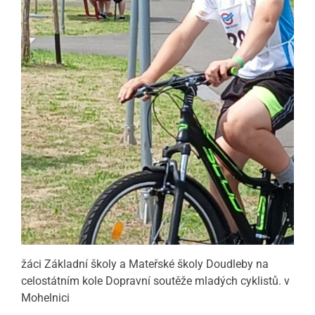
žáci Základní školy a Mateřské školy Doudleby na
celostátním kole Dopravní soutěže mladých cyklistů. v
Mohelnici