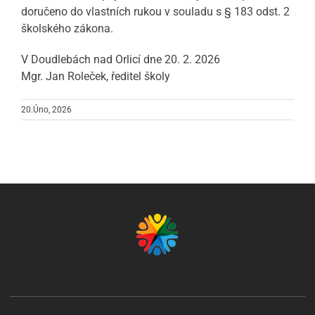
doručeno do vlastních rukou v souladu s § 183 odst. 2
školského zákona.
V Doudlebách nad Orlicí dne 20. 2. 2026
Mgr. Jan Roleček, ředitel školy
20.Úno, 2026