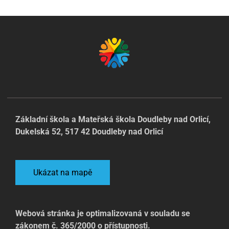
Základní škola a Mateřská škola Doudleby nad Orlicí,
Dukelská 52, 517 42 Doudleby nad Orlicí
Ukázat na mapě
Webová stránka je optimalizovaná v souladu se
zákonem č. 365/2000 o přístupnosti.