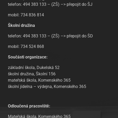
telefon: 494 383 133 – (ZŠ) –> přepojit do ŠJ
mobil: 734 836 814
Školní družina
telefon: 494 383 133 – (ZŠ) –> přepojit do ŠD
mobil: 734 524 868
Součásti organizace:
základní škola, Dukelská 52
školní družina, Školní 156
mateřská škola, Komenského 365
školní jídelna – výdejna, Komenského 365
Odloučená pracoviště:
Mateřská škola, Komenského 365