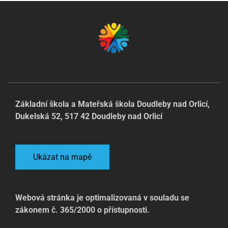
Základní škola a Mateřská škola Doudleby nad Orlicí,
Dukelská 52, 517 42 Doudleby nad Orlicí
Ukázat na mapě
Webová stránka je optimalizovaná v souladu se
zákonem č. 365/2000 o přístupnosti.