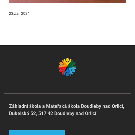
23.Zář, 2024
Základní škola a Mateřská škola Doudleby nad Orlicí,
Dukelská 52, 517 42 Doudleby nad Orlicí