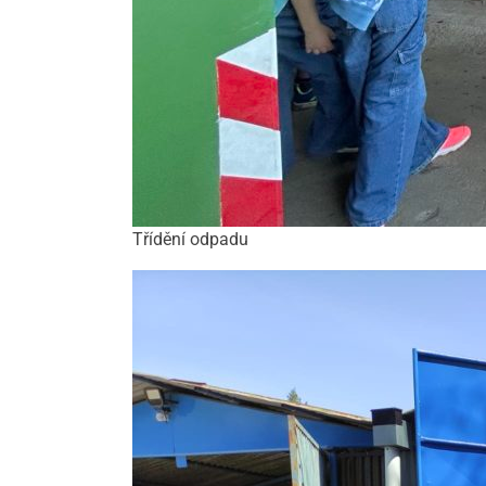
Třídění odpadu