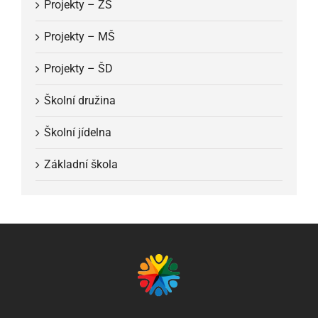
Projekty – ZŠ
Projekty – MŠ
Projekty – ŠD
Školní družina
Školní jídelna
Základní škola