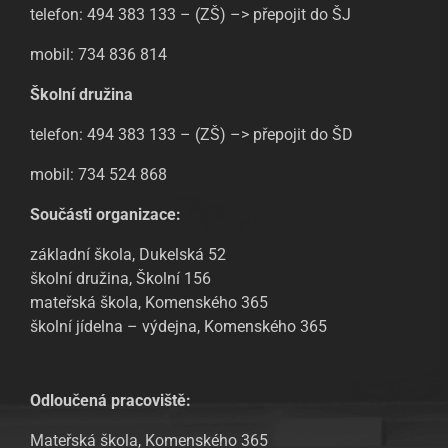
telefon: 494 383 133 – (ZŠ) –> přepojit do ŠJ
mobil: 734 836 814
Školní družina
telefon: 494 383 133 – (ZŠ) –> přepojit do ŠD
mobil: 734 524 868
Součásti organizace:
základní škola, Dukelská 52
školní družina, Školní 156
mateřská škola, Komenského 365
školní jídelna – výdejna, Komenského 365
Odloučená pracoviště:
Mateřská škola, Komenského 365