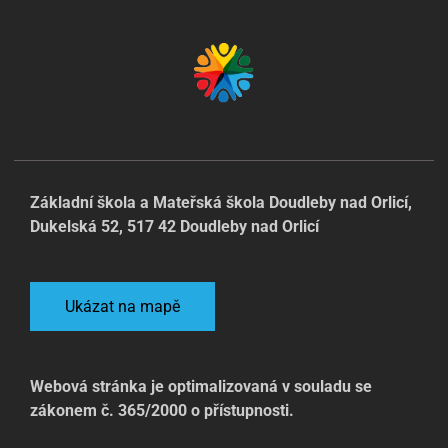
Základní škola a Mateřská škola Doudleby nad Orlicí,
Dukelská 52, 517 42 Doudleby nad Orlicí
Ukázat na mapě
Webová stránka je optimalizovaná v souladu se
zákonem č. 365/2000 o přístupnosti.